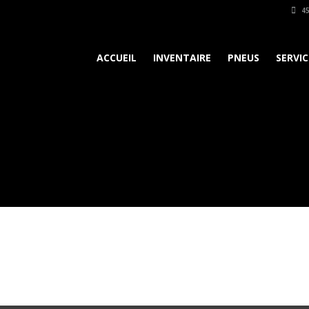
45
ACCUEIL
INVENTAIRE
PNEUS
SERVIC