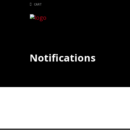
CART
Notifications