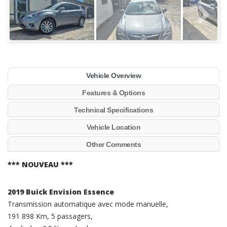
Vehicle Overview
Features & Options
Technical Specifications
Vehicle Location
Other Comments
*** NOUVEAU ***
2019 Buick Envision Essence
Transmission automatique avec mode manuelle,
191 898 Km, 5 passagers,