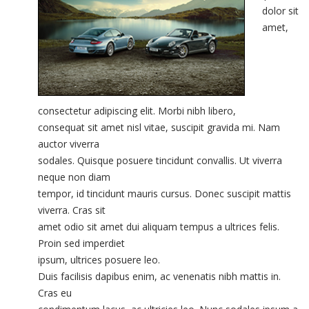
dolor sit
amet,
consectetur adipiscing elit. Morbi nibh libero,
consequat sit amet nisl vitae, suscipit gravida mi. Nam
auctor viverra
sodales. Quisque posuere tincidunt convallis. Ut viverra
neque non diam
tempor, id tincidunt mauris cursus. Donec suscipit mattis
viverra. Cras sit
amet odio sit amet dui aliquam tempus a ultrices felis.
Proin sed imperdiet
ipsum, ultrices posuere leo.
Duis facilisis dapibus enim, ac venenatis nibh mattis in.
Cras eu